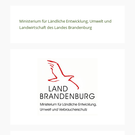
Ministerium für Ländliche Entwicklung, Umwelt und
Landwirtschaft des Landes Brandenburg