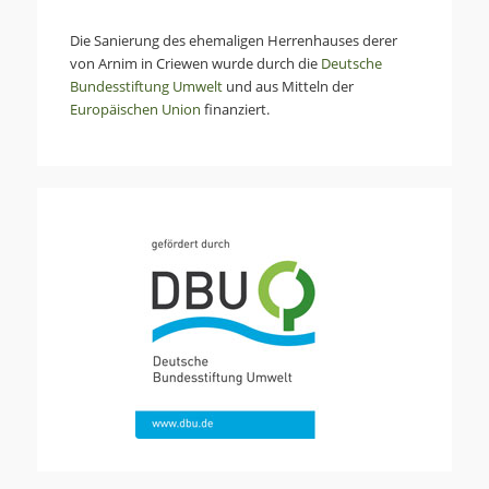
Die Sanierung des ehemaligen Herrenhauses derer
von Arnim in Criewen wurde durch die
Deutsche
Bundesstiftung Umwelt
und aus Mitteln der
Europäischen Union
finanziert.