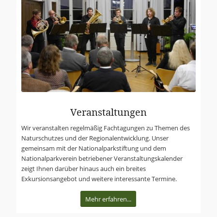
Veranstaltungen
Wir veranstalten regelmäßig Fachta­gungen zu Themen des
Naturschutzes und der Regionalentwicklung. Unser
gemeinsam mit der Nationalparkstiftung und dem
Nationalparkverein betriebener Veranstaltungskalender
zeigt Ihnen darüber hinaus auch ein breites
Exkursionsangebot und weitere interessante Termine.
Mehr erfahren...