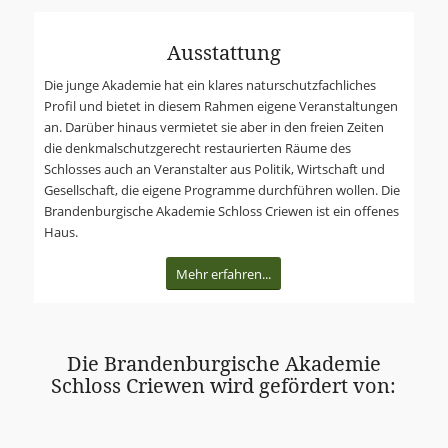
Ausstattung
Die junge Akademie hat ein klares naturschutzfachliches
Profil und bietet in diesem Rahmen eigene Veran­­stal­tungen
an. Darüber hinaus vermietet sie aber in den freien Zeiten
die denk­mal­schutz­gerecht restaurierten Räume des
Schlosses auch an Veranstalter aus Politik, Wirtschaft und
Gesellschaft, die eigene Programme durchführen wollen. Die
Brandenburgische Akademie Schloss Criewen ist ein offenes
Haus.
Mehr erfahren...
Die Brandenburgische Akademie
Schloss Criewen wird gefördert von: