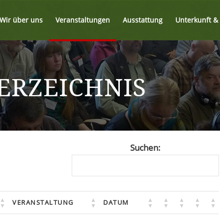
Wir über uns
Veranstaltungen
Ausstattung
Unterkunft 
ERZEICHNIS
Suchen:
VERANSTALTUNG
DATUM