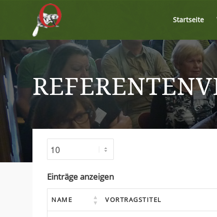
Startseite
REFERENTENV
Einträge anzeigen
NAME
VORTRAGSTITEL