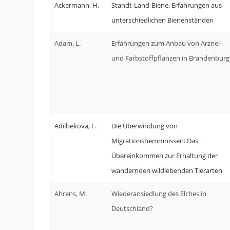
Ackermann, H.
Standt-Land-Biene. Erfahrungen aus
unterschiedlichen Bienenständen
Adam, L.
Erfahrungen zum Anbau von Arznei-
und Farbstoffpflanzen in Brandenburg
Adilbekova, F.
Die Überwindung von
Migrationshemmnissen: Das
Übereinkommen zur Erhaltung der
wandernden wildlebenden Tierarten
Ahrens, M.
Wiederansiedlung des Elches in
Deutschland?