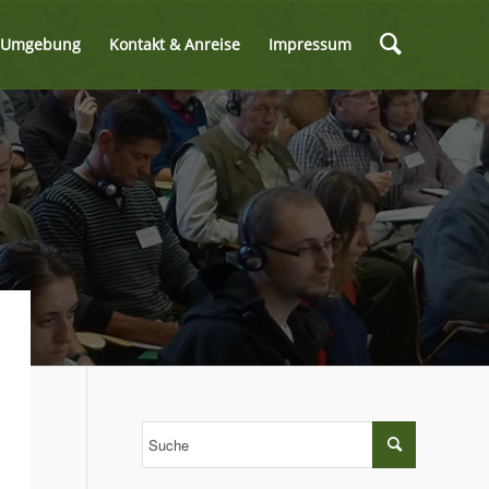
& Umgebung
Kontakt & Anreise
Impressum