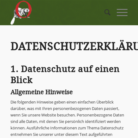
DATENSCHUTZERKLÄR
1. Datenschutz auf einen
Blick
Allgemeine Hinweise
Die folgenden Hinweise geben einen einfachen Überblick
darüber, was mit Ihren personenbezogenen Daten passiert,
wenn Sie unsere Website besuchen. Personenbezogene Daten
sind alle Daten, mit denen Sie persönlich identifiziert werden
können. Ausführliche Informationen zum Thema Datenschutz
entnehmen Sie unserer unter diesem Text aufgeführten