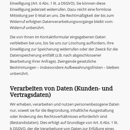
Einwilligung (Art. 6 Abs. 1 lit. a DSGVO). Sie können diese
Einwilligung jederzeit widerrufen. Dazu reicht eine formlose
Mitteilung per E-Mail an uns. Die Rechtmäßigkeit der bis zum
Widerruf erfolgten Datenverarbeitungsvorgänge bleibt vom
Widerruf unberührt.
Die von Ihnen im Kontaktformular eingegebenen Daten
verbleiben bei uns, bis Sie uns zur Löschung auffordern, Ihre
Einwilligung zur Speicherung widerrufen oder der Zweck für die
Datenspeicherung entfällt (z.B. nach abgeschlossener
Bearbeitung Ihrer Anfrage). Zwingende gesetzliche
Bestimmungen – insbesondere Aufbewahrungsfristen – bleiben
unberührt.
Verarbeiten von Daten (Kunden- und
Vertragsdaten)
Wir erheben, verarbeiten und nutzen personenbezogene Daten
nur, soweit sie für die Begründung, inhaltliche Ausgestaltung
oder Änderung des Rechtsverhältnisses erforderlich sind
(Bestandsdaten). Dies erfolgt auf Grundlage von Art. 6 Abs. 1 lit.
b DSGVO, der die Verarbeitung von Daten zur Erfüllung eines