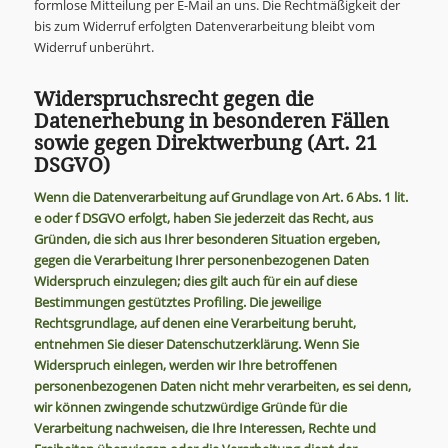
formlose Mitteilung per E-Mail an uns. Die Rechtmäßigkeit der
bis zum Widerruf erfolgten Datenverarbeitung bleibt vom
Widerruf unberührt.
Widerspruchsrecht gegen die
Datenerhebung in besonderen Fällen
sowie gegen Direktwerbung (Art. 21
DSGVO)
Wenn die Datenverarbeitung auf Grundlage von Art. 6 Abs. 1 lit.
e oder f DSGVO erfolgt, haben Sie jederzeit das Recht, aus
Gründen, die sich aus Ihrer besonderen Situation ergeben,
gegen die Verarbeitung Ihrer personenbezogenen Daten
Widerspruch einzulegen; dies gilt auch für ein auf diese
Bestimmungen gestütztes Profiling. Die jeweilige
Rechtsgrundlage, auf denen eine Verarbeitung beruht,
entnehmen Sie dieser Datenschutzerklärung. Wenn Sie
Widerspruch einlegen, werden wir Ihre betroffenen
personenbezogenen Daten nicht mehr verarbeiten, es sei denn,
wir können zwingende schutzwürdige Gründe für die
Verarbeitung nachweisen, die Ihre Interessen, Rechte und