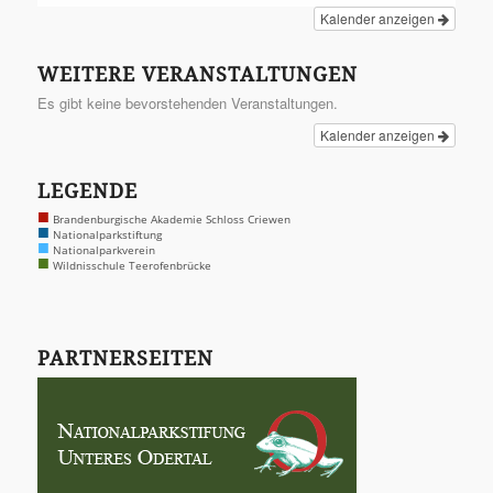
Kalender anzeigen
WEITERE VERANSTALTUNGEN
Es gibt keine bevorstehenden Veranstaltungen.
Kalender anzeigen
LEGENDE
■
Brandenburgische Akademie Schloss Criewen
■
Nationalparkstiftung
■
Nationalparkverein
■
Wildnisschule Teerofenbrücke
PARTNERSEITEN