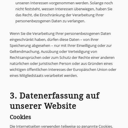
unseren Interessen vorgenommen werden. Solange noch
nicht feststeht, wessen Interessen überwiegen, haben Sie
das Recht, die Einschränkung der Verarbeitung Ihrer
personenbezogenen Daten zu verlangen.
Wenn Sie die Verarbeitung Ihrer personenbezogenen Daten
eingeschränkt haben, dürfen diese Daten – von ihrer
Speicherung abgesehen – nur mit Ihrer Einwilligung oder zur
Geltendmachung, Ausübung oder Verteidigung von
Rechtsansprüchen oder zum Schutz der Rechte einer anderen
natürlichen oder juristischen Person oder aus Gründen eines
wichtigen öffentlichen Interesses der Europäischen Union oder
eines Mitgliedstaats verarbeitet werden.
3. Datenerfassung auf
unserer Website
Cookies
Die Internetseiten verwenden teilweise so genannte Cookies.