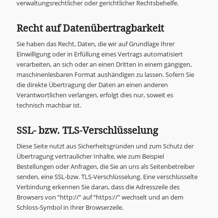
verwaltungsrechtlicher oder gerichtlicher Rechtsbehelfe.
Recht auf Datenübertragbarkeit
Sie haben das Recht, Daten, die wir auf Grundlage Ihrer
Einwilligung oder in Erfüllung eines Vertrags automatisiert
verarbeiten, an sich oder an einen Dritten in einem gängigen,
maschinenlesbaren Format aushändigen zu lassen. Sofern Sie
die direkte Übertragung der Daten an einen anderen
Verantwortlichen verlangen, erfolgt dies nur, soweit es
technisch machbar ist.
SSL- bzw. TLS-Verschlüsselung
Diese Seite nutzt aus Sicherheitsgründen und zum Schutz der
Übertragung vertraulicher Inhalte, wie zum Beispiel
Bestellungen oder Anfragen, die Sie an uns als Seitenbetreiber
senden, eine SSL-bzw. TLS-Verschlüsselung. Eine verschlüsselte
Verbindung erkennen Sie daran, dass die Adresszeile des
Browsers von “http://” auf “https://” wechselt und an dem
Schloss-Symbol in Ihrer Browserzeile.