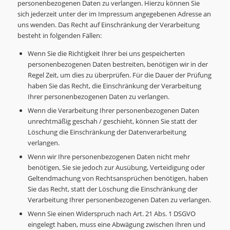
personenbezogenen Daten zu verlangen. Hierzu können Sie
sich jederzeit unter der im Impressum angegebenen Adresse an
uns wenden. Das Recht auf Einschränkung der Verarbeitung
besteht in folgenden Fällen:
Wenn Sie die Richtigkeit Ihrer bei uns gespeicherten
personenbezogenen Daten bestreiten, benötigen wir in der
Regel Zeit, um dies zu überprüfen. Für die Dauer der Prüfung
haben Sie das Recht, die Einschränkung der Verarbeitung
Ihrer personenbezogenen Daten zu verlangen.
Wenn die Verarbeitung Ihrer personenbezogenen Daten
unrechtmäßig geschah / geschieht, können Sie statt der
Löschung die Einschränkung der Datenverarbeitung
verlangen.
Wenn wir Ihre personenbezogenen Daten nicht mehr
benötigen, Sie sie jedoch zur Ausübung, Verteidigung oder
Geltendmachung von Rechtsansprüchen benötigen, haben
Sie das Recht, statt der Löschung die Einschränkung der
Verarbeitung Ihrer personenbezogenen Daten zu verlangen.
Wenn Sie einen Widerspruch nach Art. 21 Abs. 1 DSGVO
eingelegt haben, muss eine Abwägung zwischen Ihren und