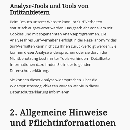
Analyse-Tools und Tools von
Drittanbietern
Beim Besuch unserer Website kann Ihr Surf-Verhalten
statistisch ausgewertet werden. Das geschieht vor allem mit
Cookies und mit sogenannten Analyseprogrammen. Die
Analyse Ihres Surf-Verhaltens erfolgt in der Regel anonym; das
Surf-Verhalten kann nicht zu Ihnen zurückverfolgt werden. Sie
können dieser Analyse widersprechen oder sie durch die
Nichtbenutzung bestimmter Tools verhindern. Detaillierte
Informationen dazu finden Sie in der folgenden
Datenschutzerklärung.
Sie können dieser Analyse widersprechen. Über die
Widerspruchsmöglichkeiten werden wir Sie in dieser
Datenschutzerklärung informieren.
2. Allgemeine Hinweise
und Pflichtinformationen