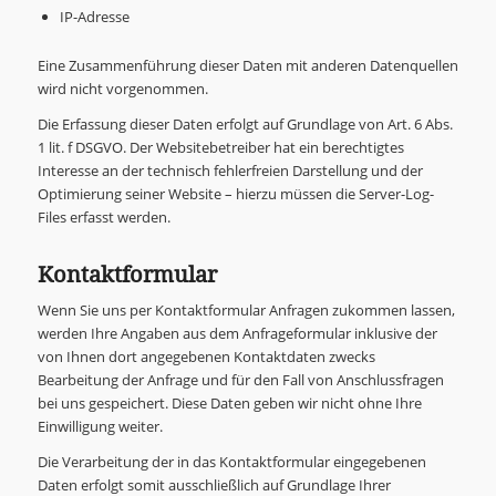
IP-Adresse
Eine Zusammenführung dieser Daten mit anderen Datenquellen
wird nicht vorgenommen.
Die Erfassung dieser Daten erfolgt auf Grundlage von Art. 6 Abs.
1 lit. f DSGVO. Der Websitebetreiber hat ein berechtigtes
Interesse an der technisch fehlerfreien Darstellung und der
Optimierung seiner Website – hierzu müssen die Server-Log-
Files erfasst werden.
Kontaktformular
Wenn Sie uns per Kontaktformular Anfragen zukommen lassen,
werden Ihre Angaben aus dem Anfrageformular inklusive der
von Ihnen dort angegebenen Kontaktdaten zwecks
Bearbeitung der Anfrage und für den Fall von Anschlussfragen
bei uns gespeichert. Diese Daten geben wir nicht ohne Ihre
Einwilligung weiter.
Die Verarbeitung der in das Kontaktformular eingegebenen
Daten erfolgt somit ausschließlich auf Grundlage Ihrer