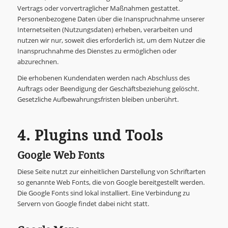
Vertrags oder vorvertraglicher Maßnahmen gestattet.
Personenbezogene Daten über die Inanspruchnahme unserer
Internetseiten (Nutzungsdaten) erheben, verarbeiten und
nutzen wir nur, soweit dies erforderlich ist, um dem Nutzer die
Inanspruchnahme des Dienstes zu ermöglichen oder
abzurechnen.
Die erhobenen Kundendaten werden nach Abschluss des
Auftrags oder Beendigung der Geschäftsbeziehung gelöscht.
Gesetzliche Aufbewahrungsfristen bleiben unberührt.
4. Plugins und Tools
Google Web Fonts
Diese Seite nutzt zur einheitlichen Darstellung von Schriftarten
so genannte Web Fonts, die von Google bereitgestellt werden.
Die Google Fonts sind lokal installiert. Eine Verbindung zu
Servern von Google findet dabei nicht statt.