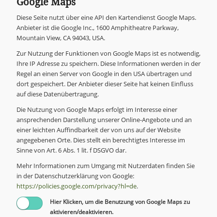
Google Maps
Diese Seite nutzt über eine API den Kartendienst Google Maps.
Anbieter ist die Google Inc., 1600 Amphitheatre Parkway,
Mountain View, CA 94043, USA.
Zur Nutzung der Funktionen von Google Maps ist es notwendig,
Ihre IP Adresse zu speichern. Diese Informationen werden in der
Regel an einen Server von Google in den USA übertragen und
dort gespeichert. Der Anbieter dieser Seite hat keinen Einfluss
auf diese Datenübertragung.
Die Nutzung von Google Maps erfolgt im Interesse einer
ansprechenden Darstellung unserer Online-Angebote und an
einer leichten Auffindbarkeit der von uns auf der Website
angegebenen Orte. Dies stellt ein berechtigtes Interesse im
Sinne von Art. 6 Abs. 1 lit. f DSGVO dar.
Mehr Informationen zum Umgang mit Nutzerdaten finden Sie
in der Datenschutzerklärung von Google:
https://policies.google.com/privacy?hl=de
.
Hier Klicken, um die Benutzung von Google Maps zu
aktivieren/deaktivieren.