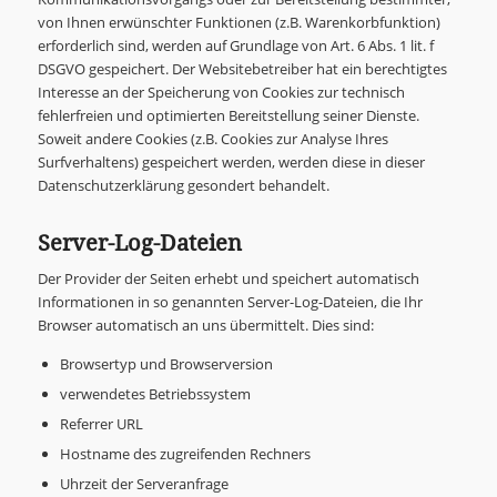
von Ihnen erwünschter Funktionen (z.B. Warenkorbfunktion)
erforderlich sind, werden auf Grundlage von Art. 6 Abs. 1 lit. f
DSGVO gespeichert. Der Websitebetreiber hat ein berechtigtes
Interesse an der Speicherung von Cookies zur technisch
fehlerfreien und optimierten Bereitstellung seiner Dienste.
Soweit andere Cookies (z.B. Cookies zur Analyse Ihres
Surfverhaltens) gespeichert werden, werden diese in dieser
Datenschutzerklärung gesondert behandelt.
Server-Log-Dateien
Der Provider der Seiten erhebt und speichert automatisch
Informationen in so genannten Server-Log-Dateien, die Ihr
Browser automatisch an uns übermittelt. Dies sind:
Browsertyp und Browserversion
verwendetes Betriebssystem
Referrer URL
Hostname des zugreifenden Rechners
Uhrzeit der Serveranfrage