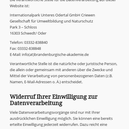
Website ist:
Internationalpark Unteres Odertal GmbH Criewen
Gesellschaft für Umweltbildung und Naturschutz
Park 3 – Schloss
16303 Schwedt/ Oder
Telefon: 03332-838840
Fax: 03332-838848
E-Mail: info(at)brandenburgische-akademie.de
Verantwortliche Stelle ist die natürliche oder juristische Person,
die allein oder gemeinsam mit anderen über die Zwecke und
Mittel der Verarbeitung von personenbezogenen Daten (z.B.
Namen, E-Mail-Adressen o. Ä.) entscheidet.
Widerruf Ihrer Einwilligung zur
Datenverarbeitung
Viele Datenverarbeitungsvorgänge sind nur mit Ihrer
ausdrücklichen Einwilligung möglich. Sie können eine bereits
erteilte Einwilligung jederzeit widerrufen. Dazu reicht eine