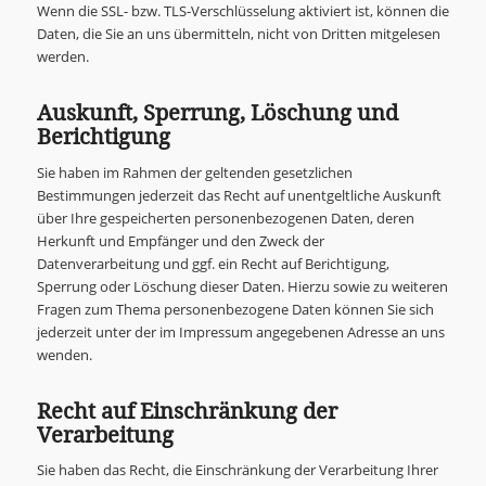
Wenn die SSL- bzw. TLS-Verschlüsselung aktiviert ist, können die
Daten, die Sie an uns übermitteln, nicht von Dritten mitgelesen
werden.
Auskunft, Sperrung, Löschung und
Berichtigung
Sie haben im Rahmen der geltenden gesetzlichen
Bestimmungen jederzeit das Recht auf unentgeltliche Auskunft
über Ihre gespeicherten personenbezogenen Daten, deren
Herkunft und Empfänger und den Zweck der
Datenverarbeitung und ggf. ein Recht auf Berichtigung,
Sperrung oder Löschung dieser Daten. Hierzu sowie zu weiteren
Fragen zum Thema personenbezogene Daten können Sie sich
jederzeit unter der im Impressum angegebenen Adresse an uns
wenden.
Recht auf Einschränkung der
Verarbeitung
Sie haben das Recht, die Einschränkung der Verarbeitung Ihrer