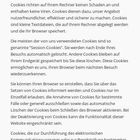
Cookies richten auf Ihrem Rechner keinen Schaden an und
enthalten keine Viren. Cookies dienen dazu, unser Angebot
nutzerfreundlicher, effektiver und sicherer zu machen. Cookies
sind kleine Textdateien, die auf Ihrem Rechner abgelegt werden
und die Ihr Browser speichert.
Die meisten der von uns verwendeten Cookies sind so
genannte “Session-Cookies”. Sie werden nach Ende Ihres
Besuchs automatisch gelöscht. Andere Cookies bleiben auf
Ihrem Endgerät gespeichert bis Sie diese löschen. Diese Cookies
ermöglichen es uns, Ihren Browser beim nächsten Besuch
wiederzuerkennen.
Sie können Ihren Browser so einstellen, dass Sie über das
Setzen von Cookies informiert werden und Cookies nur im
Einzelfall erlauben, die Annahme von Cookies für bestimmte
Fälle oder generell ausschließen sowie das automatische
Löschen der Cookies beim Schließen des Browser aktivieren. Bei
der Deaktivierung von Cookies kann die Funktionalität dieser
Website eingeschränkt sein.
Cookies, die zur Durchführung des elektronischen
Kommunikationsvorgangs oder zur Bereitstellung bestimmter,