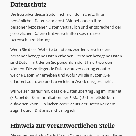
Datenschutz
Die Betreiber dieser Seiten nehmen den Schutz Ihrer
persönlichen Daten sehr ernst. Wir behandeln Ihre
personenbezogenen Daten vertraulich und entsprechend der
gesetzlichen Datenschutzvorschriften sowie dieser
Datenschutzerklärung.
Wenn Sie diese Website benutzen, werden verschiedene
personenbezogene Daten erhoben. Personenbezogene Daten
sind Daten, mit denen Sie persönlich identifiziert werden
können. Die vorliegende Datenschutzerklärung erläutert,
welche Daten wir erheben und wofür wir sie nutzen. Sie
erläutert auch, wie und zu welchem Zweck das geschieht.
Wir weisen darauf hin, dass die Datenübertragung im Internet
(z.B. bei der Kommunikation per E-Mail) Sicherheitslücken
aufweisen kann. Ein lückenloser Schutz der Daten vor dem
Zugriff durch Dritte ist nicht möglich.
Hinweis zur verantwortlichen Stelle
Die verantwortliche Stelle für die Datenverarbeitung auf dieser