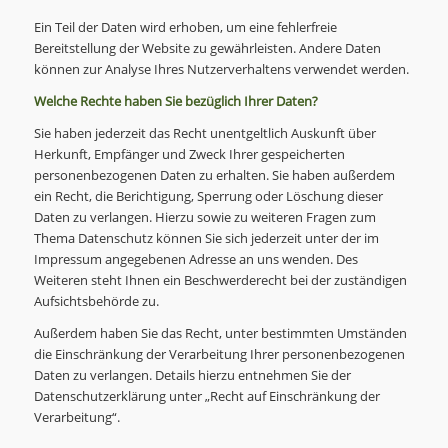
Ein Teil der Daten wird erhoben, um eine fehlerfreie
Bereitstellung der Website zu gewährleisten. Andere Daten
können zur Analyse Ihres Nutzerverhaltens verwendet werden.
Welche Rechte haben Sie bezüglich Ihrer Daten?
Sie haben jederzeit das Recht unentgeltlich Auskunft über
Herkunft, Empfänger und Zweck Ihrer gespeicherten
personenbezogenen Daten zu erhalten. Sie haben außerdem
ein Recht, die Berichtigung, Sperrung oder Löschung dieser
Daten zu verlangen. Hierzu sowie zu weiteren Fragen zum
Thema Datenschutz können Sie sich jederzeit unter der im
Impressum angegebenen Adresse an uns wenden. Des
Weiteren steht Ihnen ein Beschwerderecht bei der zuständigen
Aufsichtsbehörde zu.
Außerdem haben Sie das Recht, unter bestimmten Umständen
die Einschränkung der Verarbeitung Ihrer personenbezogenen
Daten zu verlangen. Details hierzu entnehmen Sie der
Datenschutzerklärung unter „Recht auf Einschränkung der
Verarbeitung“.