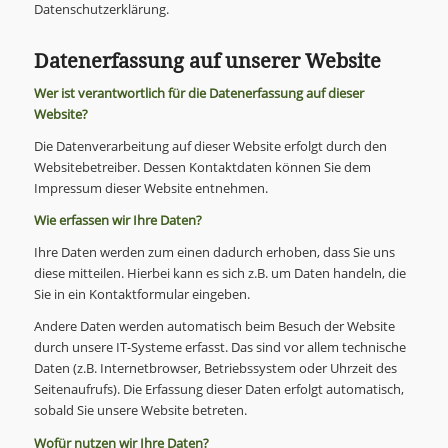
Datenschutzerklärung.
Datenerfassung auf unserer Website
Wer ist verantwortlich für die Datenerfassung auf dieser
Website?
Die Datenverarbeitung auf dieser Website erfolgt durch den
Websitebetreiber. Dessen Kontaktdaten können Sie dem
Impressum dieser Website entnehmen.
Wie erfassen wir Ihre Daten?
Ihre Daten werden zum einen dadurch erhoben, dass Sie uns
diese mitteilen. Hierbei kann es sich z.B. um Daten handeln, die
Sie in ein Kontaktformular eingeben.
Andere Daten werden automatisch beim Besuch der Website
durch unsere IT-Systeme erfasst. Das sind vor allem technische
Daten (z.B. Internetbrowser, Betriebssystem oder Uhrzeit des
Seitenaufrufs). Die Erfassung dieser Daten erfolgt automatisch,
sobald Sie unsere Website betreten.
Wofür nutzen wir Ihre Daten?