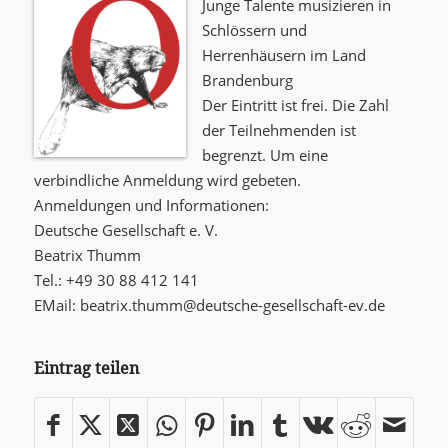
Junge Talente musizieren in
Schlössern und
Herrenhäusern im Land
Brandenburg
Der Eintritt ist frei. Die Zahl
der Teilnehmenden ist
begrenzt. Um eine
verbindliche Anmeldung wird gebeten.
Anmeldungen und Informationen:
Deutsche Gesellschaft e. V.
Beatrix Thumm
Tel.: +49 30 88 412 141
EMail: beatrix.thumm@deutsche-gesellschaft-ev.de
Eintrag teilen