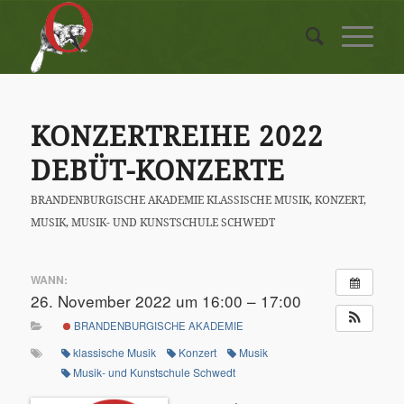
KONZERTREIHE 2022
DEBÜT-KONZERTE
BRANDENBURGISCHE AKADEMIE
KLASSISCHE MUSIK
,
KONZERT
,
MUSIK
,
MUSIK- UND KUNSTSCHULE SCHWEDT
WANN:
26. November 2022 um 16:00 – 17:00
BRANDENBURGISCHE AKADEMIE
klassische Musik
Konzert
Musik
Musik- und Kunstschule Schwedt