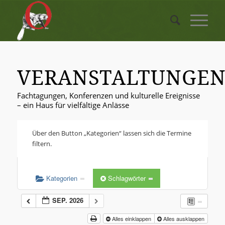
VERANSTALTUNGE
Fachtagungen, Konferenzen und kulturelle Ereignisse
– ein Haus für vielfältige Anlässe
Über den Button „Kategorien“ lassen sich die Termine
filtern.
Kategorien
Schlagwörter
SEP. 2026
Alles einklappen
Alles ausklappen