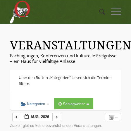
VERANSTALTUNGE
Fachtagungen, Konferenzen und kulturelle Ereignisse
– ein Haus für vielfältige Anlässe
Über den Button „Kategorien“ lassen sich die Termine
filtern.
Kategorien
Schlagwörter
AUG. 2026
Zurzeit gibt es keine bevorstehenden Veranstaltungen.